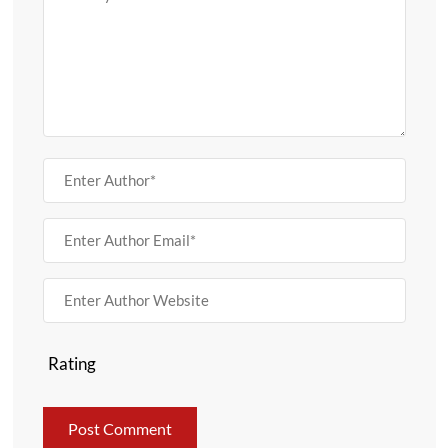
Rating