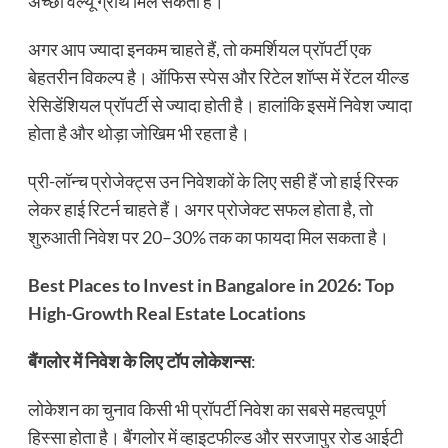
अच्छी वैल्यू ग्रोथ मिल सकती है।
अगर आप ज्यादा इनकम चाहते हैं, तो कमर्शियल प्रॉपर्टी एक
बेहतरीन विकल्प है। ऑफिस स्पेस और रिटेल शॉप्स में रेंटल यील्ड
रेसिडेंशियल प्रॉपर्टी से ज्यादा होती है। हालांकि इसमें निवेश ज्यादा
होता है और थोड़ा जोखिम भी रहता है।
प्री-लॉन्च प्रोजेक्ट्स उन निवेशकों के लिए सही हैं जो हाई रिस्क
लेकर हाई रिटर्न चाहते हैं। अगर प्रोजेक्ट सफल होता है, तो
शुरुआती निवेश पर 20–30% तक का फायदा मिल सकता है।
Best Places to Invest in Bangalore in 2026: Top
High-Growth Real Estate Locations
बैंगलोर में निवेश के लिए टॉप लोकेशन्स
:
लोकेशन का चुनाव किसी भी प्रॉपर्टी निवेश का सबसे महत्वपूर्ण
हिस्सा होता है। बैंगलोर में व्हाइटफील्ड और सरजापुर रोड आईटी