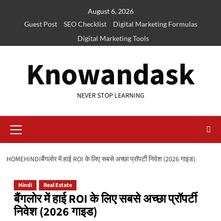
Skip
August 6, 2026
to
Guest Post
SEO Checklist
Digital Marketing Formulas
content
Digital Marketing Tools
Knowandask
NEVER STOP LEARNING
Primary
Menu
HOME
HINDI
बैंगलोर में हाई ROI के लिए सबसे अच्छा प्रॉपर्टी निवेश (2026 गाइड)
Hindi
Real Estate
बैंगलोर में हाई ROI के लिए सबसे अच्छा प्रॉपर्टी
निवेश (2026 गाइड)