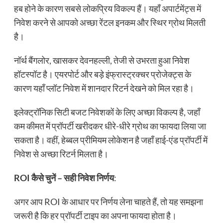
हब होने के कारण सबसे लोकप्रिय विकल्प हैं। यहाँ अपार्टमेंट्स में
निवेश करने से आपको अच्छा रेंटल इनकम और स्थिर ग्रोथ मिलती
है।
नॉर्थ बैंगलोर, खासकर देवनहल्ली, तेजी से उभरता हुआ निवेश
हॉटस्पॉट है। एयरपोर्ट और बड़े इंफ्रास्ट्रक्चर प्रोजेक्ट्स के
कारण यहाँ प्लॉट निवेश में शानदार रिटर्न देखने को मिल रहा है।
इलेक्ट्रॉनिक सिटी बजट निवेशकों के लिए अच्छा विकल्प है, जहाँ
कम कीमत में प्रॉपर्टी खरीदकर धीरे-धीरे ग्रोथ का फायदा लिया जा
सकता है। वहीं, हेब्बल प्रीमियम लोकेशन है जहाँ हाई-एंड प्रॉपर्टी में
निवेश से अच्छा रिटर्न मिलता है।
ROI कैसे चुनें – सही निवेश निर्णय
:
अगर आप ROI के आधार पर निर्णय लेना चाहते हैं, तो यह समझना
जरूरी है कि हर प्रॉपर्टी टाइप का अपना फायदा होता है।