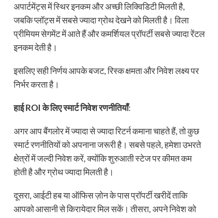
अपार्टमेंट्स में स्थिर इनकम और अच्छी लिक्विडिटी मिलती है,
जबकि प्लॉट्स में सबसे ज्यादा ग्रोथ देखने को मिलती है। विला
प्रीमियम सेगमेंट में आते हैं और कमर्शियल प्रॉपर्टी सबसे ज्यादा रेंटल
इनकम देती है।
इसलिए सही निर्णय आपके बजट, रिस्क क्षमता और निवेश लक्ष्य पर
निर्भर करता है।
हाई ROI के लिए स्मार्ट निवेश रणनीतियाँ
:
अगर आप बैंगलोर में ज्यादा से ज्यादा रिटर्न कमाना चाहते हैं, तो कुछ
स्मार्ट रणनीतियों को अपनाना जरूरी है। सबसे पहले, हमेशा उभरते
क्षेत्रों में जल्दी निवेश करें, क्योंकि शुरुआती स्टेज पर कीमत कम
होती है और ग्रोथ ज्यादा मिलती है।
दूसरा, आईटी हब या ऑफिस ज़ोन के पास प्रॉपर्टी खरीदें ताकि
आपको आसानी से किरायेदार मिल सकें। तीसरा, अपने निवेश को