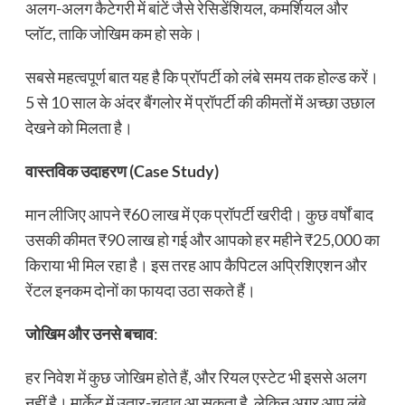
अलग-अलग कैटेगरी में बांटें जैसे रेसिडेंशियल, कमर्शियल और
प्लॉट, ताकि जोखिम कम हो सके।
सबसे महत्वपूर्ण बात यह है कि प्रॉपर्टी को लंबे समय तक होल्ड करें।
5 से 10 साल के अंदर बैंगलोर में प्रॉपर्टी की कीमतों में अच्छा उछाल
देखने को मिलता है।
वास्तविक उदाहरण (Case Study)
मान लीजिए आपने ₹60 लाख में एक प्रॉपर्टी खरीदी। कुछ वर्षों बाद
उसकी कीमत ₹90 लाख हो गई और आपको हर महीने ₹25,000 का
किराया भी मिल रहा है। इस तरह आप कैपिटल अप्रिशिएशन और
रेंटल इनकम दोनों का फायदा उठा सकते हैं।
जोखिम और उनसे बचाव
:
हर निवेश में कुछ जोखिम होते हैं, और रियल एस्टेट भी इससे अलग
नहीं है। मार्केट में उतार-चढ़ाव आ सकता है, लेकिन अगर आप लंबे