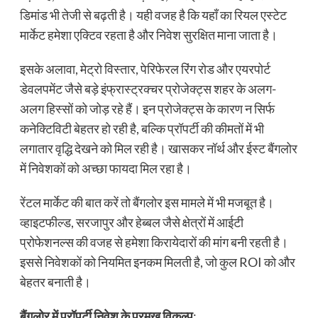
डिमांड भी तेजी से बढ़ती है। यही वजह है कि यहाँ का रियल एस्टेट
मार्केट हमेशा एक्टिव रहता है और निवेश सुरक्षित माना जाता है।
इसके अलावा, मेट्रो विस्तार, पेरिफेरल रिंग रोड और एयरपोर्ट
डेवलपमेंट जैसे बड़े इंफ्रास्ट्रक्चर प्रोजेक्ट्स शहर के अलग-
अलग हिस्सों को जोड़ रहे हैं। इन प्रोजेक्ट्स के कारण न सिर्फ
कनेक्टिविटी बेहतर हो रही है, बल्कि प्रॉपर्टी की कीमतों में भी
लगातार वृद्धि देखने को मिल रही है। खासकर नॉर्थ और ईस्ट बैंगलोर
में निवेशकों को अच्छा फायदा मिल रहा है।
रेंटल मार्केट की बात करें तो बैंगलोर इस मामले में भी मजबूत है।
व्हाइटफील्ड, सरजापुर और हेब्बल जैसे क्षेत्रों में आईटी
प्रोफेशनल्स की वजह से हमेशा किरायेदारों की मांग बनी रहती है।
इससे निवेशकों को नियमित इनकम मिलती है, जो कुल ROI को और
बेहतर बनाती है।
बैंगलोर में प्रॉपर्टी निवेश के प्रमुख विकल्प
: