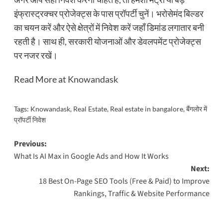
इंफ्रास्ट्रक्चर प्रोजेक्ट्स के पास प्रॉपर्टी चुनें। भरोसेमंद बिल्डर
का चयन करें और ऐसे क्षेत्रों में निवेश करें जहाँ डिमांड लगातार बनी
रहती है। साथ ही, सरकारी योजनाओं और डेवलपमेंट प्रोजेक्ट्स
पर नजर रखें।
Read More at
Knowandask
Tags:
Knowandask
,
Real Estate
,
Real estate in bangalore
,
बैंगलोर में
प्रॉपर्टी निवेश
Post
Previous:
What Is AI Max in Google Ads and How It Works
navigation
Next:
18 Best On-Page SEO Tools (Free & Paid) to Improve
Rankings, Traffic & Website Performance