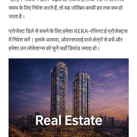
समय के लिए निवेश करते हैं, तो यह जोखिम काफी हद तक कम हो
जाता है।
प्रोजेक्ट डिले से बचने के लिए हमेशा RERA-रजिस्टर्ड प्रोजेक्ट्स
में निवेश करें। इसके अलावा, ओवरसप्लाई वाले क्षेत्रों से बचें और
हमेशा उन लोकेशन्स को चुनें जहाँ डिमांड ज्यादा हो।