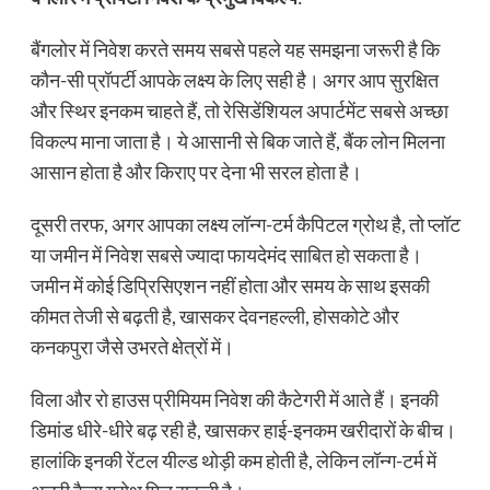
बैंगलोर में निवेश करते समय सबसे पहले यह समझना जरूरी है कि
कौन-सी प्रॉपर्टी आपके लक्ष्य के लिए सही है। अगर आप सुरक्षित
और स्थिर इनकम चाहते हैं, तो रेसिडेंशियल अपार्टमेंट सबसे अच्छा
विकल्प माना जाता है। ये आसानी से बिक जाते हैं, बैंक लोन मिलना
आसान होता है और किराए पर देना भी सरल होता है।
दूसरी तरफ, अगर आपका लक्ष्य लॉन्ग-टर्म कैपिटल ग्रोथ है, तो प्लॉट
या जमीन में निवेश सबसे ज्यादा फायदेमंद साबित हो सकता है।
जमीन में कोई डिप्रिसिएशन नहीं होता और समय के साथ इसकी
कीमत तेजी से बढ़ती है, खासकर देवनहल्ली, होसकोटे और
कनकपुरा जैसे उभरते क्षेत्रों में।
विला और रो हाउस प्रीमियम निवेश की कैटेगरी में आते हैं। इनकी
डिमांड धीरे-धीरे बढ़ रही है, खासकर हाई-इनकम खरीदारों के बीच।
हालांकि इनकी रेंटल यील्ड थोड़ी कम होती है, लेकिन लॉन्ग-टर्म में