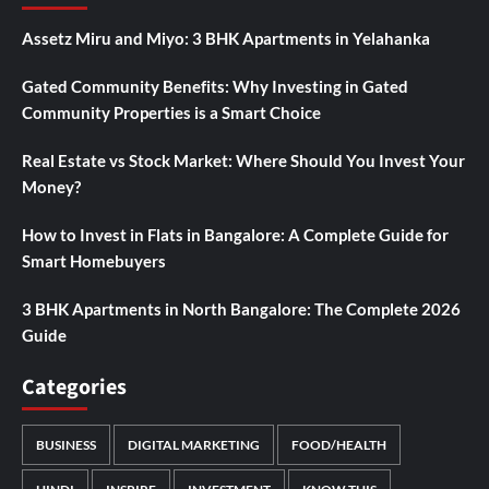
Assetz Miru and Miyo: 3 BHK Apartments in Yelahanka
Gated Community Benefits: Why Investing in Gated
Community Properties is a Smart Choice
Real Estate vs Stock Market: Where Should You Invest Your
Money?
How to Invest in Flats in Bangalore: A Complete Guide for
Smart Homebuyers
3 BHK Apartments in North Bangalore: The Complete 2026
Guide
Categories
BUSINESS
DIGITAL MARKETING
FOOD/HEALTH