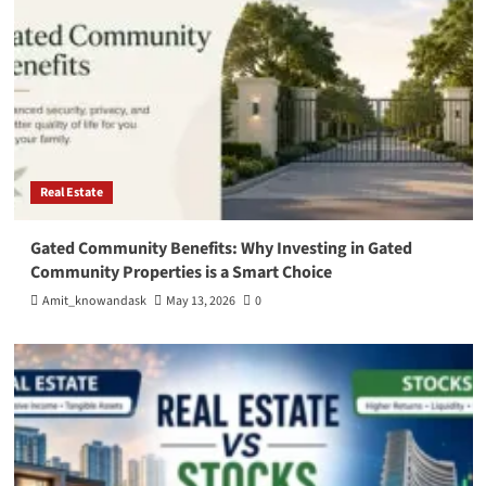
Real Estate
Gated Community Benefits: Why Investing in Gated
Community Properties is a Smart Choice
Amit_knowandask
May 13, 2026
0