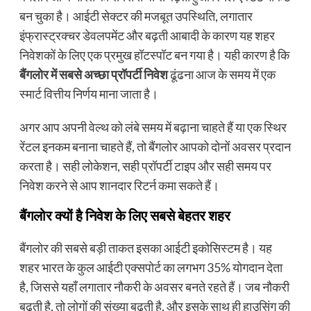
बन चुका है। आईटी सेक्टर की मजबूत उपस्थिति, लगातार
इंफ्रास्ट्रक्चर डेवलपमेंट और बढ़ती आबादी के कारण यह शहर
निवेशकों के लिए एक प्रमुख हॉटस्पॉट बन गया है। यही कारण है कि
बैंगलोर में सबसे अच्छा प्रॉपर्टी निवेश
ढूंढना आज के समय में एक
स्मार्ट वित्तीय निर्णय माना जाता है।
अगर आप अपनी वेल्थ को लंबे समय में बढ़ाना चाहते हैं या एक स्थिर
रेंटल इनकम बनाना चाहते हैं, तो बैंगलोर आपको दोनों अवसर प्रदान
करता है। सही लोकेशन, सही प्रॉपर्टी टाइप और सही समय पर
निवेश करने से आप शानदार रिटर्न कमा सकते हैं।
बैंगलोर क्यों है निवेश के लिए सबसे बेहतर शहर
बैंगलोर की सबसे बड़ी ताकत इसका आईटी इकोसिस्टम है। यह
शहर भारत के कुल आईटी एक्सपोर्ट का लगभग 35% योगदान देता
है, जिससे यहाँ लगातार नौकरी के अवसर बनते रहते हैं। जब नौकरी
बढ़ती है, तो लोगों की संख्या बढ़ती है, और इसके साथ ही हाउसिंग की