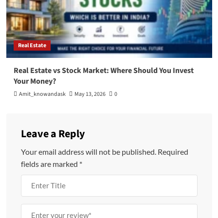
Real Estate
Real Estate vs Stock Market: Where Should You Invest
Your Money?
Amit_knowandask
May 13, 2026
0
Leave a Reply
Your email address will not be published.
Required
fields are marked
*