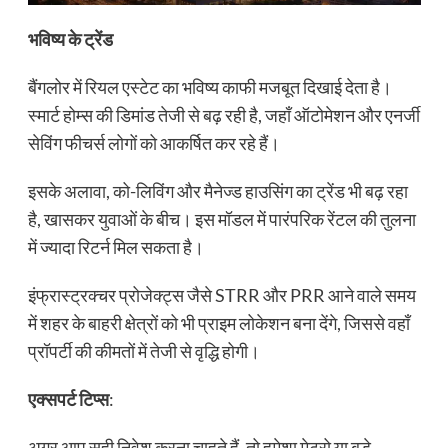
भविष्य के ट्रेंड
बैंगलोर में रियल एस्टेट का भविष्य काफी मजबूत दिखाई देता है।
स्मार्ट होम्स की डिमांड तेजी से बढ़ रही है, जहाँ ऑटोमेशन और एनर्जी
सेविंग फीचर्स लोगों को आकर्षित कर रहे हैं।
इसके अलावा, को-लिविंग और मैनेज्ड हाउसिंग का ट्रेंड भी बढ़ रहा
है, खासकर युवाओं के बीच। इस मॉडल में पारंपरिक रेंटल की तुलना
में ज्यादा रिटर्न मिल सकता है।
इंफ्रास्ट्रक्चर प्रोजेक्ट्स जैसे STRR और PRR आने वाले समय
में शहर के बाहरी क्षेत्रों को भी प्राइम लोकेशन बना देंगे, जिससे वहाँ
प्रॉपर्टी की कीमतों में तेजी से वृद्धि होगी।
एक्सपर्ट टिप्स
:
अगर आप सही निवेश करना चाहते हैं, तो हमेशा मेट्रो या बड़े