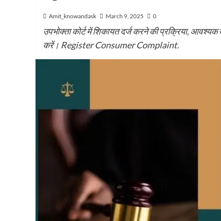
Amit_knowandask
March 9, 2025
0
उपभोक्ता कोर्ट में शिकायत दर्ज करने की प्रक्रिया, आवश्यक
करें। Register Consumer Complaint.