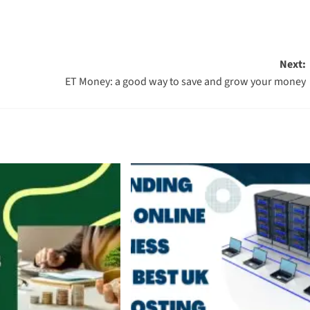
Next:
ET Money: a good way to save and grow your money