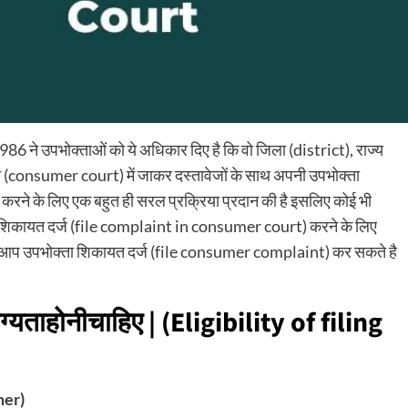
6 ने उपभोक्ताओं को ये अधिकार दिए है कि वो जिला (district), राज्य
त (consumer court) में जाकर दस्तावेजों के साथ अपनी उपभोक्ता
ने के लिए एक बहुत ही सरल प्रक्रिया प्रदान की है इसलिए कोई भी
ें शिकायत दर्ज (file complaint in consumer court) करने के लिए
कैसे आप उपभोक्ता शिकायत दर्ज (file consumer complaint) कर सकते है
ग्यता
होनी
चाहिए
| (Eligibility of filing
mer)