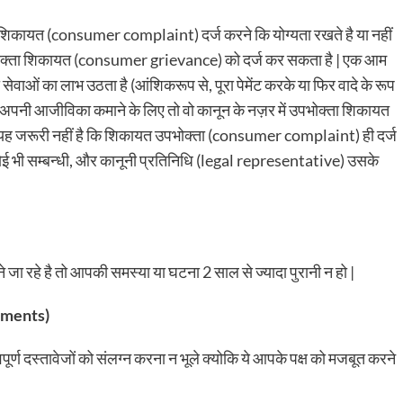
 शिकायत (consumer complaint) दर्ज करने कि योग्यता रखते है या नहीं
ी उपभोक्ता शिकायत (consumer grievance) को दर्ज कर सकता है | एक आम
सेवाओं का लाभ उठता है (आंशिकरूप से, पूरा पेमेंट करके या फिर वादे के रूप
 से अपनी आजीविका कमाने के लिए तो वो कानून के नज़र में उपभोक्ता शिकायत
यह जरूरी नहीं है कि शिकायत उपभोक्ता (consumer complaint) ही दर्ज
ोई भी सम्बन्धी, और कानूनी प्रतिनिधि (legal representative) उसके
जा रहे है तो आपकी समस्या या घटना 2 साल से ज्यादा पुरानी न हो |
uments)
र्ण दस्तावेजों को संलग्न करना न भूले क्योकि ये आपके पक्ष को मजबूत करने