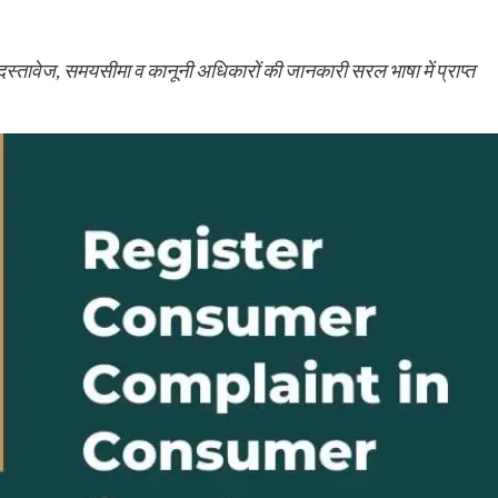
 दस्तावेज, समयसीमा व कानूनी अधिकारों की जानकारी सरल भाषा में प्राप्त