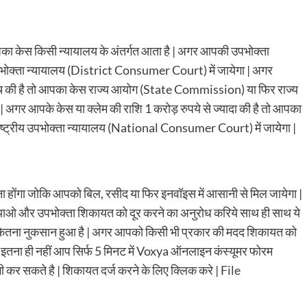
का केस किसी न्यायालय के अंतर्गत आता है | अगर आपकी उपभोक्ता
ोक्ता न्यायालय (District Consumer Court) में जायेगा | अगर
 बीच की है तो आपका केस राज्य आयोग (State Commission) या फिर राज्य
अगर आपके केस या क्लेम की राशि 1 करोड़ रुपये से ज्यादा की है तो आपका
्ट्रीय उपभोक्ता न्यायालय (National Consumer Court) में जायेगा |
 होंगा जोकि आपको बिल, रसीद या फिर इनवॉइस में आसानी से मिल जायेगा |
 और उपभोक्ता शिकायत को दूर करने का अनुरोध करिये साथ ही साथ ये
कितना नुकसान हुआ है | अगर आपको किसी भी प्रकार की मदद शिकायत को
ै इतना ही नहीं आप सिर्फ 5 मिनट में Voxya ऑनलाइन कंस्यूमर फोरम
र सकते है | शिकायत दर्ज करने के लिए क्लिक करे |
File